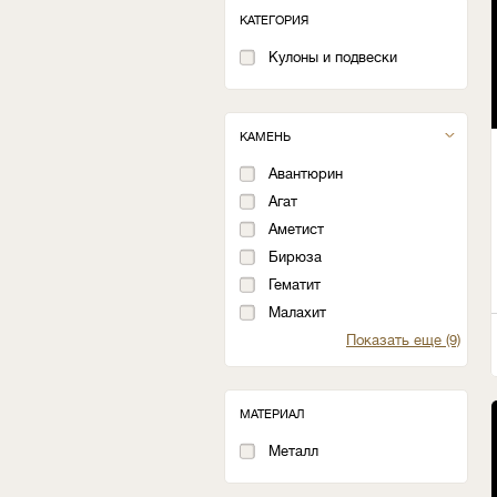
КАТЕГОРИЯ
Кулоны и подвески
КАМЕНЬ
Авантюрин
Агат
Аметист
Бирюза
Гематит
Малахит
Показать еще (9)
МАТЕРИАЛ
Металл