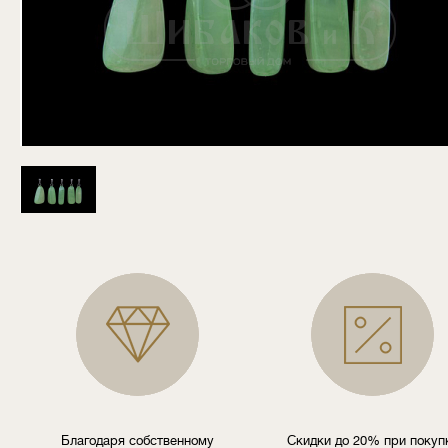
Благодаря собственному
Скидки до 20% при покуп