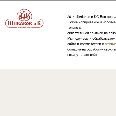
2014 Шибаков и К© Все прав
Любое копирование и использ
только с
обязательной ссылкой на shib
Мы получаем и обрабатываем 
сайта в соответствии с
официа
согласия на обработку своих 
покинуть наш сайт.