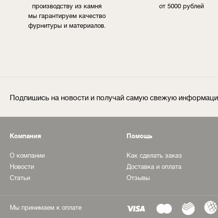
производству из камня
от 5000 рублей
мы гарантируем качество
фурнитуры и материалов.
Подпишись на новости и получай самую свежую информац
Компания
Помощь
О компании
Как сделать заказ
Новости
Доставка и оплата
Статьи
Отзывы
Мы принимаем к оплате