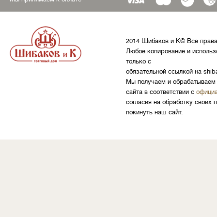
2014 Шибаков и К© Все прав
Любое копирование и использ
только с
обязательной ссылкой на shib
Мы получаем и обрабатываем 
сайта в соответствии с
официа
согласия на обработку своих 
покинуть наш сайт.