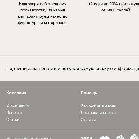
Благодаря собственному
Скидки до 20% при покуп
производству из камня
от 5000 рублей
мы гарантируем качество
фурнитуры и материалов.
Подпишись на новости и получай самую свежую информац
Компания
Помощь
О компании
Как сделать заказ
Новости
Доставка и оплата
Статьи
Отзывы
Мы принимаем к оплате