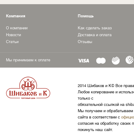
Компания
Помощь
О компании
Как сделать заказ
Новости
Доставка и оплата
Статьи
Отзывы
Мы принимаем к оплате
2014 Шибаков и К© Все прав
Любое копирование и использ
только с
обязательной ссылкой на shib
Мы получаем и обрабатываем 
сайта в соответствии с
официа
согласия на обработку своих 
покинуть наш сайт.