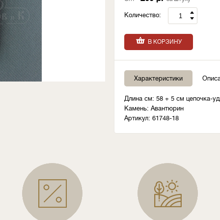
Количество:
В КОРЗИНУ
Характеристики
Опис
Длина см: 58 + 5 см цепочка-у
Камень: Авантюрин
Артикул: 61748-18