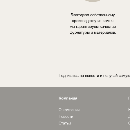
Благодаря собственному
производству из камня
мы гарантируем качество
фурнитуры и материалов.
Подпишись на новости и получай сам
Компания
О компании
Новости
Статьи