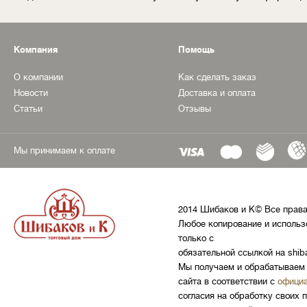
Компания
Помощь
О компании
Как сделать заказ
Новости
Доставка и оплата
Статьи
Отзывы
Мы принимаем к оплате
2014 Шибаков и К© Все прав
Любое копирование и использ
только с
обязательной ссылкой на shib
Мы получаем и обрабатываем 
сайта в соответствии с
официа
согласия на обработку своих 