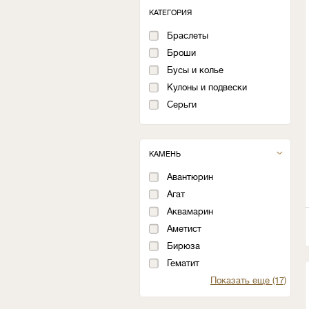
КАТЕГОРИЯ
Браслеты
Броши
Бусы и колье
Кулоны и подвески
Серьги
КАМЕНЬ
Авантюрин
Агат
Аквамарин
Аметист
Бирюза
Гематит
Показать еще (17)