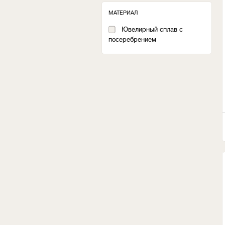
МАТЕРИАЛ
Ювелирный сплав с
посеребрением