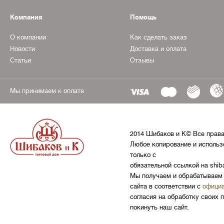
Компания
Помощь
О компании
Как сделать заказ
Новости
Доставка и оплата
Статьи
Отзывы
Мы принимаем к оплате
2014 Шибаков и К© Все прав
Любое копирование и использ
только с
обязательной ссылкой на shib
Мы получаем и обрабатываем 
сайта в соответствии с
официа
согласия на обработку своих 
покинуть наш сайт.