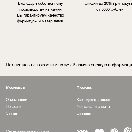
Благодаря собственному
Скидки до 20% при покуп
производству из камня
от 5000 рублей
мы гарантируем качество
фурнитуры и материалов.
Подпишись на новости и получай самую свежую информац
Компания
Помощь
О компании
Как сделать заказ
Новости
Доставка и оплата
Статьи
Отзывы
Мы принимаем к оплате