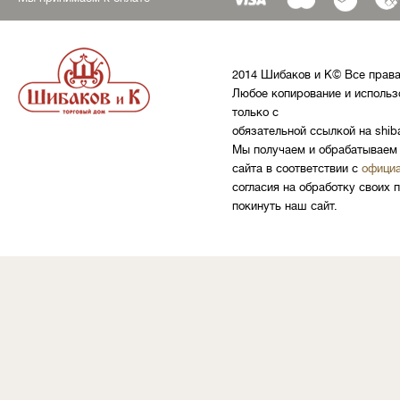
2014 Шибаков и К© Все прав
Любое копирование и использ
только с
обязательной ссылкой на shib
Мы получаем и обрабатываем 
сайта в соответствии с
официа
согласия на обработку своих 
покинуть наш сайт.