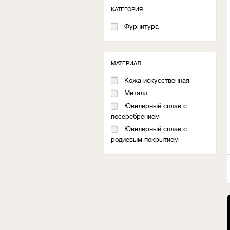
КАТЕГОРИЯ
Фурнитура
МАТЕРИАЛ
Кожа искусственная
Металл
Ювелирный сплав с
посеребрением
Ювелирный сплав с
родиевым покрытием