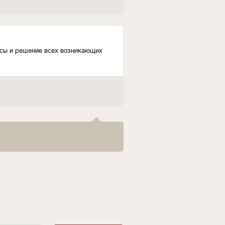
осы и решение всех возникающих