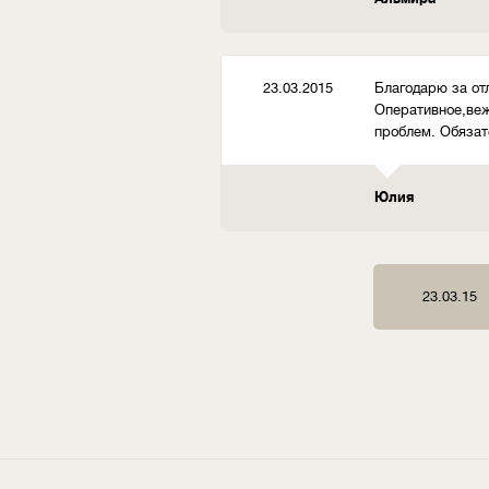
23.03.2015
Благодарю за от
Оперативное,веж
проблем. Обязат
Юлия
23.03.15