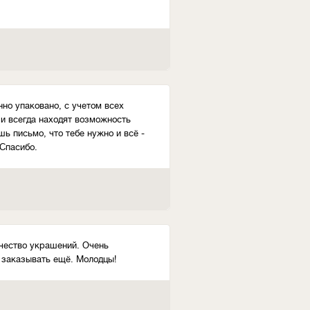
но упаковано, с учетом всех
 и всегда находят возможность
ь письмо, что тебе нужно и всё -
 Спасибо.
ачество украшений. Очень
у заказывать ещё. Молодцы!