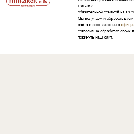
только с
обязательной ссылкой на shib
Мы получаем и обрабатываем 
сайта в соответствии с
официа
согласия на обработку своих 
покинуть наш сайт.