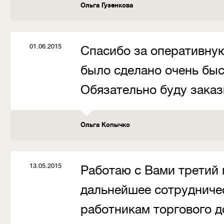
Ольга Гузенкова
01.06.2015
Спасибо за оперативную
было сделано очень быс
Обязательно буду заказ
Ольга Копычко
13.05.2015
Работаю с Вами третий 
дальнейшее сотрудничес
работникам торгового д