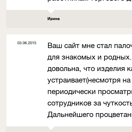
Ирина
03.06.2015
Ваш сайт мне стал пало
для знакомых и родных.
довольна, что изделия 
устраивает(несмотря на
периодически просматр
сотрудников за чуткост
Дальнейшего процветан