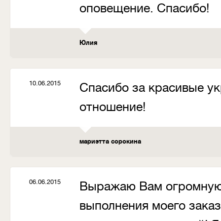
оповещение. Спасибо!
Юлия
10.06.2015
Спасибо за красивые у
отношение!
мариэтта сорокина
06.06.2015
Выражаю Вам огромную 
выполнения моего заказ