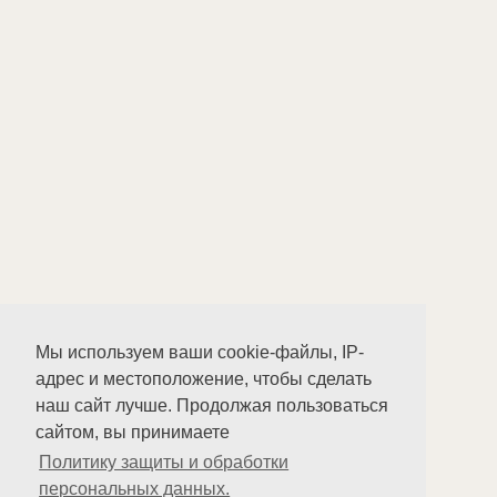
Мы используем ваши cookie-файлы, IP-
адрес и местоположение, чтобы сделать
наш сайт лучше. Продолжая пользоваться
сайтом, вы принимаете
Политику защиты и обработки
персональных данных.