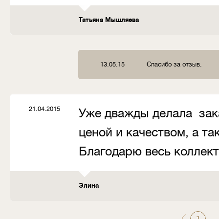
Татьяна Мышляева
13.05.15
Спасибо за отзыв.
21.04.2015
Уже дважды делала зак
ценой и качеством, а т
Благодарю весь коллект
Элина
...
1