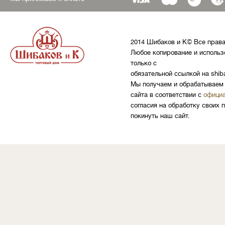
2014 Шибаков и К© Все прав
Любое копирование и использ
только с
обязательной ссылкой на shib
Мы получаем и обрабатываем 
сайта в соответствии с
официа
согласия на обработку своих 
покинуть наш сайт.