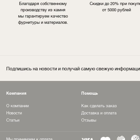
Благодаря собственному
Скидки до 20% при покуп
производству из камня
от 5000 рублей
мы гарантируем качество
фурнитуры и материалов.
Подпишись на новости и получай самую свежую информац
Компания
Помощь
О компании
Как сделать заказ
Новости
Доставка и оплата
Статьи
Отзывы
Мы принимаем к оплате