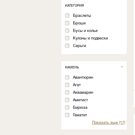
КАТЕГОРИЯ
Браслеты
Броши
Бусы и колье
Кулоны и подвески
Серьги
КАМЕНЬ
Авантюрин
Агат
Аквамарин
Аметист
Бирюза
Гематит
Показать еще (17)