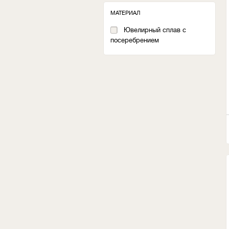
МАТЕРИАЛ
Ювелирный сплав с
посеребрением