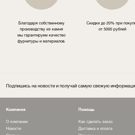
Благодаря собственному
Скидки до 20% при покуп
производству из камня
от 5000 рублей
мы гарантируем качество
фурнитуры и материалов.
Подпишись на новости и получай самую свежую информац
Компания
Помощь
О компании
Как сделать заказ
Новости
Доставка и оплата