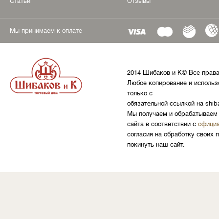
Статьи
Отзывы
Мы принимаем к оплате
2014 Шибаков и К© Все прав
Любое копирование и использ
только с
обязательной ссылкой на shib
Мы получаем и обрабатываем 
сайта в соответствии с
официа
согласия на обработку своих 
покинуть наш сайт.