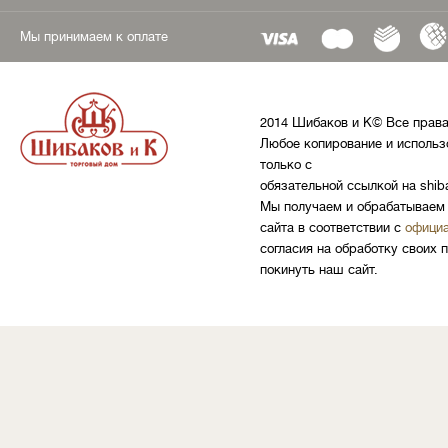
Мы принимаем к оплате
2014 Шибаков и К© Все прав
Любое копирование и использ
только с
обязательной ссылкой на shib
Мы получаем и обрабатываем 
сайта в соответствии с
официа
согласия на обработку своих 
покинуть наш сайт.