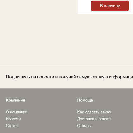
В корзину
Подпишись на новости и получай самую свежую информац
Компания
Помощь
О компании
Как сделать заказ
Новости
Доставка и оплата
Статьи
Отзывы