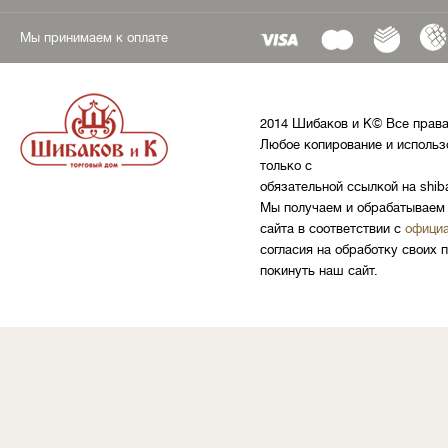
Мы принимаем к оплате
2014 Шибаков и К© Все прав
Любое копирование и использ
только с
обязательной ссылкой на shib
Мы получаем и обрабатываем 
сайта в соответствии с
официа
согласия на обработку своих 
покинуть наш сайт.