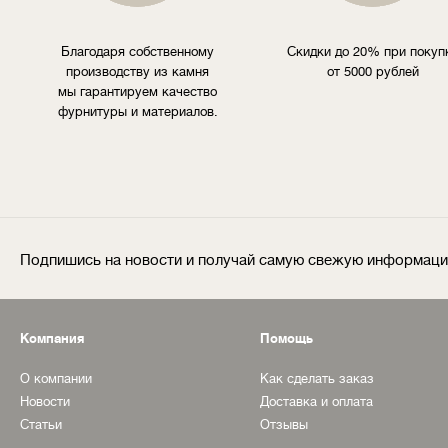
Благодаря собственному
Скидки до 20% при покуп
производству из камня
от 5000 рублей
мы гарантируем качество
фурнитуры и материалов.
Подпишись на новости и получай самую свежую информац
Компания
Помощь
О компании
Как сделать заказ
Новости
Доставка и оплата
Статьи
Отзывы