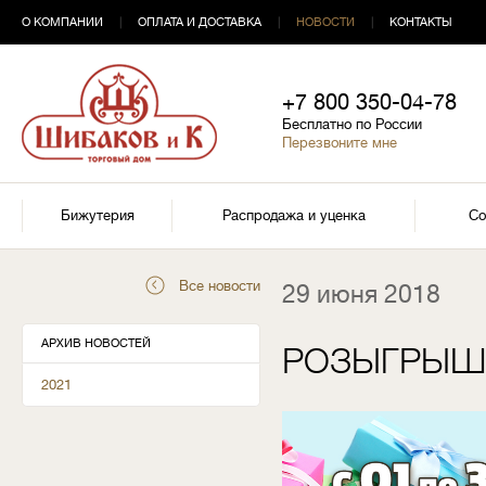
О КОМПАНИИ
|
ОПЛАТА И ДОСТАВКА
|
НОВОСТИ
|
КОНТАКТЫ
+7 800 350-04-78
Бесплатно по России
Перезвоните мне
Бижутерия
Распродажа и уценка
Со
Все новости
29 июня 2018
АРХИВ НОВОСТЕЙ
РОЗЫГРЫШ
2021