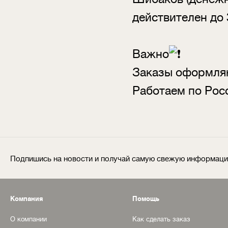
действителен до 
Важно
Заказы оформляю
Работаем по Росс
Подпишись на новости и получай самую свежую информац
Компания
Помощь
О компании
Как сделать заказ