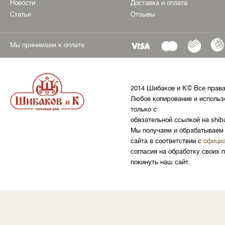
Новости
Доставка и оплата
Статьи
Отзывы
Мы принимаем к оплате
2014 Шибаков и К© Все прав
Любое копирование и использ
только с
обязательной ссылкой на shib
Мы получаем и обрабатываем 
сайта в соответствии с
официа
согласия на обработку своих 
покинуть наш сайт.