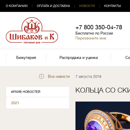
О КОМПАНИИ
|
ОПЛАТА И ДОСТАВКА
|
НОВОСТИ
|
КОНТАКТЫ
+7 800 350-04-78
Бесплатно по России
Перезвоните мне
Бижутерия
Распродажа и уценка
Со
Все новости
7 августа 2018
КОЛЬЦА СО СК
АРХИВ НОВОСТЕЙ
2021