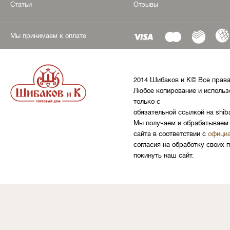
Статьи
Отзывы
Мы принимаем к оплате
2014 Шибаков и К© Все прав
Любое копирование и использ
только с
обязательной ссылкой на shib
Мы получаем и обрабатываем 
сайта в соответствии с
официа
согласия на обработку своих 
покинуть наш сайт.