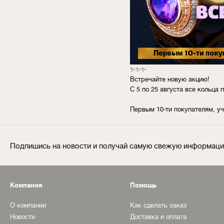
✨✨✨
Встречайте новую акцию!
С 5 по 25 августа все кольца
Первым 10-ти покупателям, у
Подпишись на новости и получай самую свежую информац
Компания
Помощь
О компании
Как сделать заказ
Новости
Доставка и оплата