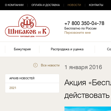
О КОМПАНИИ
|
ОПЛАТА И ДОСТАВКА
|
НОВОСТИ
|
КОНТАКТЫ
+7 800 350-04-78
Бесплатно по России
Перезвоните мне
Бижутерия
Распродажа и уценка
Со
Все новости
1 января 2016
АРХИВ НОВОСТЕЙ
Акция «Беспл
2021
действовать 