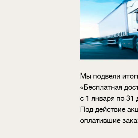
Мы подвели итог
«Бесплатная дост
с 1 января по 31 
Под действие ак
оплатившие зака