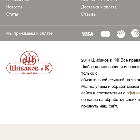
Новости
Доставка и оплата
Статьи
Отзывы
Мы принимаем к оплате
2014 Шибаков и К© Все прав
Любое копирование и использ
только с
обязательной ссылкой на shib
Мы получаем и обрабатываем 
сайта в соответствии с
официа
согласия на обработку своих 
покинуть наш сайт.