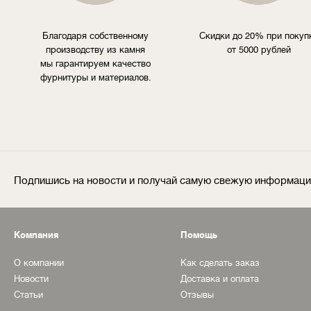
Благодаря собственному
Скидки до 20% при покуп
производству из камня
от 5000 рублей
мы гарантируем качество
фурнитуры и материалов.
Подпишись на новости и получай самую свежую информац
Компания
Помощь
О компании
Как сделать заказ
Новости
Доставка и оплата
Статьи
Отзывы