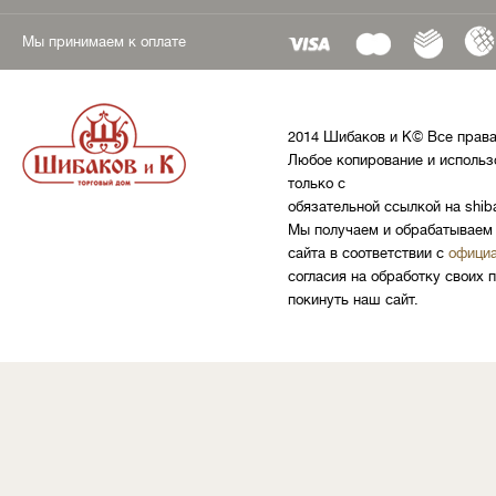
Мы принимаем к оплате
2014 Шибаков и К© Все прав
Любое копирование и использ
только с
обязательной ссылкой на shib
Мы получаем и обрабатываем 
сайта в соответствии с
официа
согласия на обработку своих 
покинуть наш сайт.