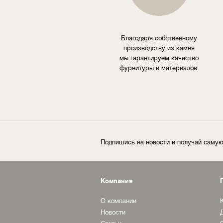
Благодаря собственному
производству из камня
мы гарантируем качество
фурнитуры и материалов.
Подпишись на новости и получай сам
Компания
О компании
Новости