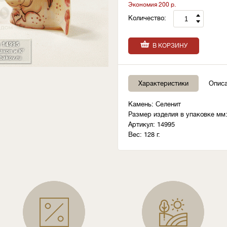
Экономия 200 р.
Количество:
В КОРЗИНУ
Характеристики
Опис
Камень: Селенит
Размер изделия в упаковке мм:
Артикул: 14995
Вес: 128 г.