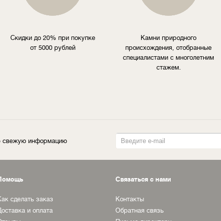
Скидки до 20% при покупке
Камни природного
от 5000 рублей
происхождения, отобранные
специалистами с многолетним
стажем.
ую свежую информацию
Помощь
Связаться с нами
Как сделать заказ
Контакты
Доставка и оплата
Обратная связь