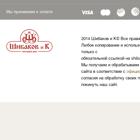
Мы принимаем к оплате
2014 Шибаков и К© Все прав
Любое копирование и использ
только с
обязательной ссылкой на shib
Мы получаем и обрабатываем 
сайта в соответствии с
официа
согласия на обработку своих 
покинуть наш сайт.