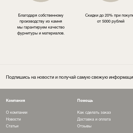
Благодаря собственному
Скидки до 20% при покуп
производству из камня
от 5000 рублей
мы гарантируем качество
фурнитуры и материалов.
Подпишись на новости и получай самую свежую информац
Компания
Помощь
О компании
Как сделать заказ
Новости
Доставка и оплата
Статьи
Отзывы