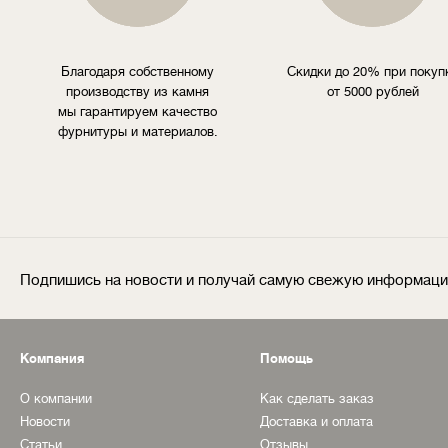
Благодаря собственному
Скидки до 20% при покуп
производству из камня
от 5000 рублей
мы гарантируем качество
фурнитуры и материалов.
Подпишись на новости и получай самую свежую информац
Компания
Помощь
О компании
Как сделать заказ
Новости
Доставка и оплата
Статьи
Отзывы