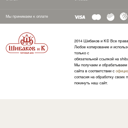
Мы принимаем к оплате
2014 Шибаков и К© Все прав
Любое копирование и использ
только с
обязательной ссылкой на shib
Мы получаем и обрабатываем 
сайта в соответствии с
официа
согласия на обработку своих 
покинуть наш сайт.