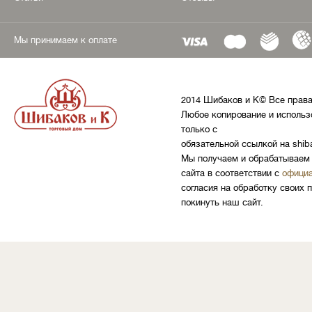
Мы принимаем к оплате
2014 Шибаков и К© Все прав
Любое копирование и использ
только с
обязательной ссылкой на shib
Мы получаем и обрабатываем 
сайта в соответствии с
официа
согласия на обработку своих 
покинуть наш сайт.