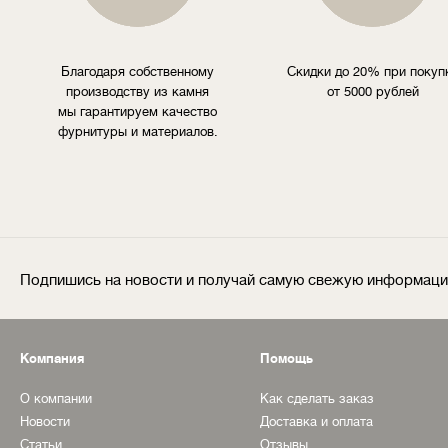
Благодаря собственному
Скидки до 20% при покуп
производству из камня
от 5000 рублей
мы гарантируем качество
фурнитуры и материалов.
Подпишись на новости и получай самую свежую информац
Компания
Помощь
О компании
Как сделать заказ
Новости
Доставка и оплата
Статьи
Отзывы