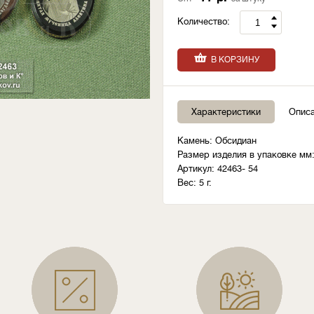
Количество:
В КОРЗИНУ
Характеристики
Опис
Камень: Обсидиан
Размер изделия в упаковке мм:
Артикул: 42463- 54
Вес: 5 г.