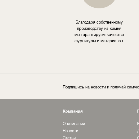
Благодаря собственному
производству из камня
мы гарантируем качество
фурнитуры и материалов.
Подпишись на новости и получай сам
Компания
О компании
Новости
Статьи