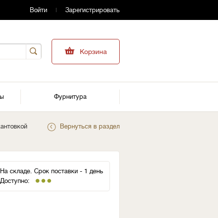
Войти
Зарегистрировать
Корзина
ры
Фурнитура
кантовкой
Вернуться в раздел
На складе. Срок поставки - 1 день
Доступно: