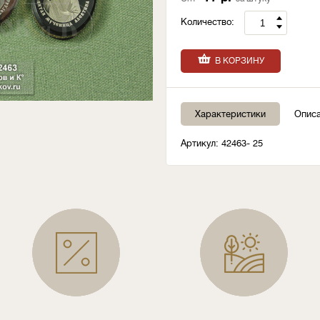
Количество:
В КОРЗИНУ
Характеристики
Опис
Артикул: 42463- 25