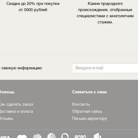
Скидки до 20% при покупке
Камни природного
от 5000 рублей
происхождения, отобранные
специалистами с многолетним
стажем.
ую свежую информацию
Помощь
Связаться с нами
Как сделать заказ
Контакты
Доставка и оплата
Обратная связь
Отзывы
Письмо директору