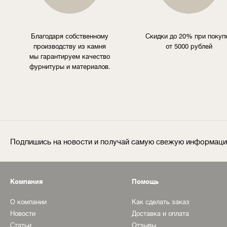
Благодаря собственному
Скидки до 20% при покуп
производству из камня
от 5000 рублей
мы гарантируем качество
фурнитуры и материалов.
Подпишись на новости и получай самую свежую информац
Компания
Помощь
О компании
Как сделать заказ
Новости
Доставка и оплата
Статьи
Отзывы