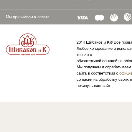
Мы принимаем к оплате
2014 Шибаков и К© Все прав
Любое копирование и использ
только с
обязательной ссылкой на shib
Мы получаем и обрабатываем 
сайта в соответствии с
официа
согласия на обработку своих 
покинуть наш сайт.