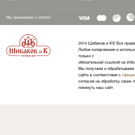
Мы принимаем к оплате
2014 Шибаков и К© Все прав
Любое копирование и использ
только с
обязательной ссылкой на shib
Мы получаем и обрабатываем 
сайта в соответствии с
официа
согласия на обработку своих 
покинуть наш сайт.