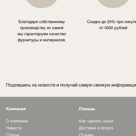
Благодаря собственному
Скидки до 20% при покуп
производству из камня
от 5000 рублей
мы гарантируем качество
фурнитуры и материалов.
Подпишись на новости и получай самую свежую информац
Компания
Помощь
О компании
Как сделать заказ
Новости
Доставка и оплата
Статьи
Отзывы