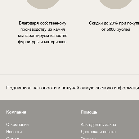
Благодаря собственному
Скидки до 20% при покуп
производству из камня
от 5000 рублей
мы гарантируем качество
фурнитуры и материалов.
Подпишись на новости и получай самую свежую информац
Компания
Помощь
О компании
Как сделать заказ
Новости
Доставка и оплата
Статьи
Отзывы