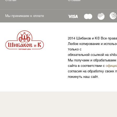
Мы принимаем к оплате
2014 Шибаков и К© Все прав
Любое копирование и использ
только с
обязательной ссылкой на shib
Мы получаем и обрабатываем 
сайта в соответствии с
официа
согласия на обработку своих 
покинуть наш сайт.