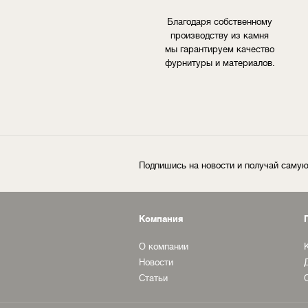
Благодаря собственному
производству из камня
мы гарантируем качество
фурнитуры и материалов.
Подпишись на новости и получай сам
Компания
О компании
Новости
Статьи