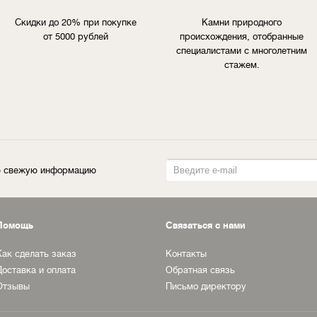
Скидки до 20% при покупке
Камни природного
от 5000 рублей
происхождения, отобранные
специалистами с многолетним
стажем.
ую свежую информацию
Помощь
Связаться с нами
Как сделать заказ
Контакты
Доставка и оплата
Обратная связь
Отзывы
Письмо директору