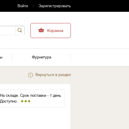
Войти
Зарегистрировать
Корзина
ры
Фурнитура
Вернуться в раздел
На складе. Срок поставки - 1 день
Доступно: