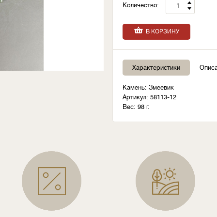
Количество:
В КОРЗИНУ
Характеристики
Опис
Камень: Змеевик
Артикул: 58113-12
Вес: 98 г.