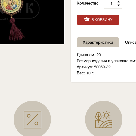
Количество:
В КОРЗИНУ
Характеристики
Опис
Длина см: 20
Размер изделия в упаковке мм:
Артикул: 58059-32
Вес: 10 г.