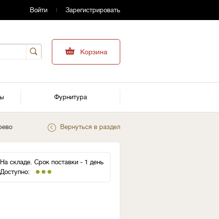
Войти
Зарегистрировать
Корзина
ры
Фурнитура
рево
Вернуться в раздел
На складе. Срок поставки - 1 день
Доступно: