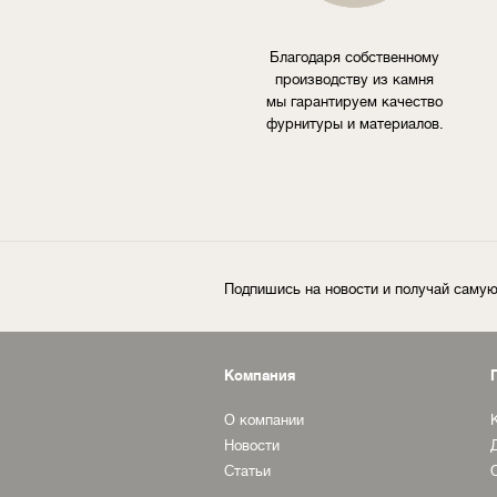
Благодаря собственному
производству из камня
мы гарантируем качество
фурнитуры и материалов.
Подпишись на новости и получай сам
Компания
О компании
Новости
Статьи