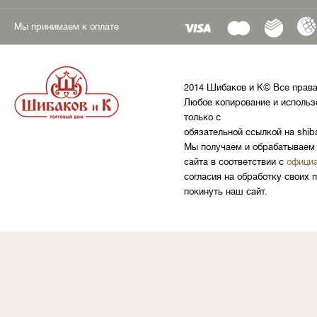
Мы принимаем к оплате
2014 Шибаков и К© Все прав
Любое копирование и использ
только с
обязательной ссылкой на shib
Мы получаем и обрабатываем 
сайта в соответствии с
официа
согласия на обработку своих 
покинуть наш сайт.