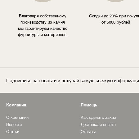
Благодаря собственному
Скидки до 20% при покуп
производству из камня
от 5000 рублей
мы гарантируем качество
фурнитуры и материалов.
Подпишись на новости и получай самую свежую информац
Компания
Помощь
О компании
Как сделать заказ
Новости
Доставка и оплата
Статьи
Отзывы