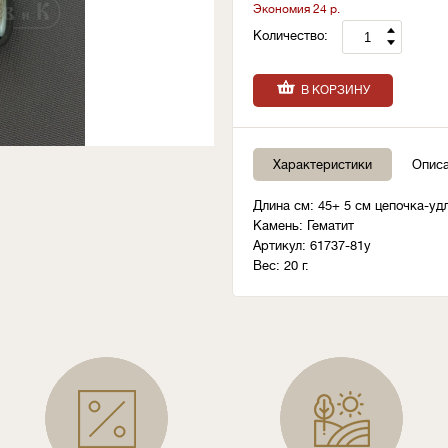
Экономия 24 р.
Количество:
В КОРЗИНУ
Характеристики
Опис
Длина см: 45+ 5 см цепочка-уд
Камень: Гематит
Артикул: 61737-81у
Вес: 20 г.