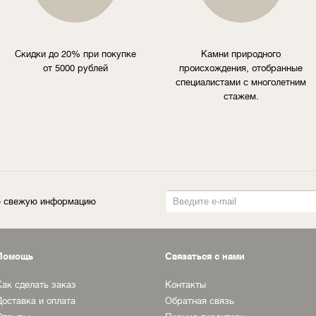
Скидки до 20% при покупке
Камни природного
от 5000 рублей
происхождения, отобранные
специалистами с многолетним
стажем.
ую свежую информацию
Помощь
Связаться с нами
Как сделать заказ
Контакты
Доставка и оплата
Обратная связь