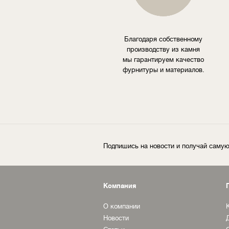
Благодаря собственному
производству из камня
мы гарантируем качество
фурнитуры и материалов.
Подпишись на новости и получай сам
Компания
О компании
Новости