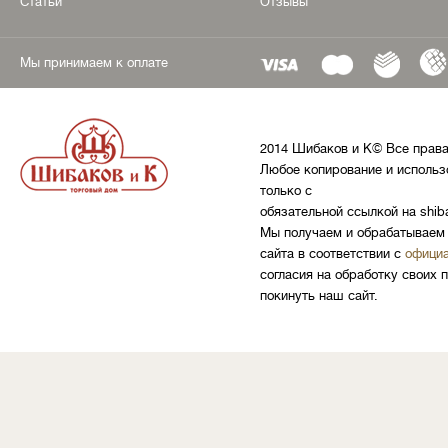
Статьи
Отзывы
Мы принимаем к оплате
2014 Шибаков и К© Все прав
Любое копирование и использ
только с
обязательной ссылкой на shib
Мы получаем и обрабатываем 
сайта в соответствии с
официа
согласия на обработку своих 
покинуть наш сайт.