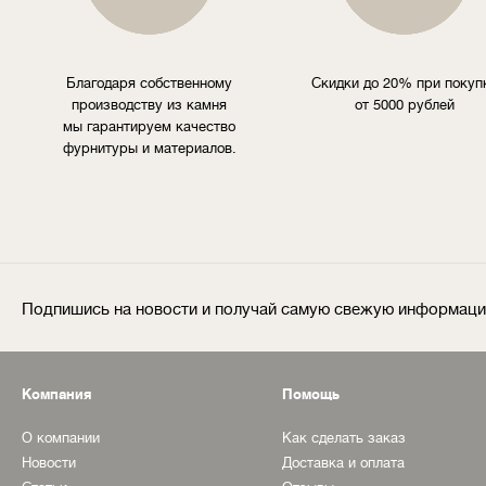
Благодаря собственному
Скидки до 20% при покуп
производству из камня
от 5000 рублей
мы гарантируем качество
фурнитуры и материалов.
Подпишись на новости и получай самую свежую информац
Компания
Помощь
О компании
Как сделать заказ
Новости
Доставка и оплата