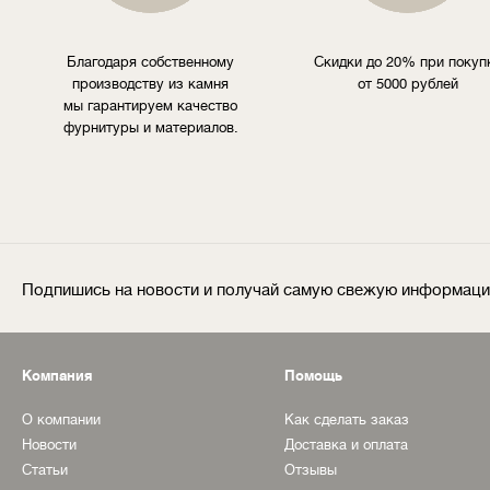
Благодаря собственному
Скидки до 20% при покуп
производству из камня
от 5000 рублей
мы гарантируем качество
фурнитуры и материалов.
Подпишись на новости и получай самую свежую информац
Компания
Помощь
О компании
Как сделать заказ
Новости
Доставка и оплата
Статьи
Отзывы