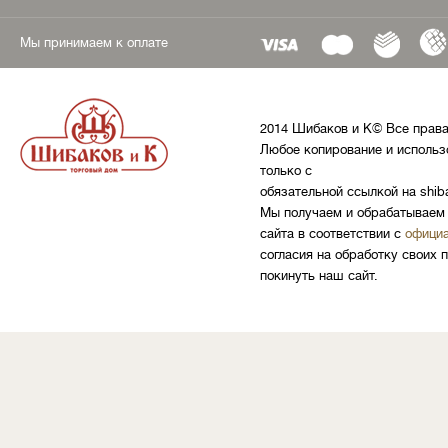
Мы принимаем к оплате
2014 Шибаков и К© Все прав
Любое копирование и использ
только с
обязательной ссылкой на shib
Мы получаем и обрабатываем 
сайта в соответствии с
официа
согласия на обработку своих 
покинуть наш сайт.