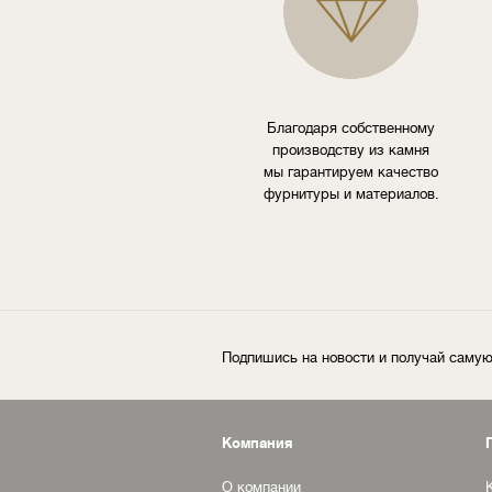
Благодаря собственному
производству из камня
мы гарантируем качество
фурнитуры и материалов.
Подпишись на новости и получай сам
Компания
О компании