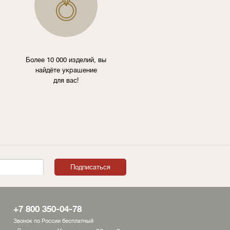
Более 10 000 изделий, вы
найдёте украшение
для вас!
+7 800 350-04-78
Звонок по России бесплатный