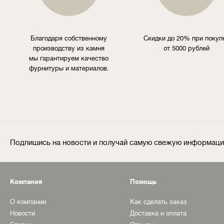
Благодаря собственному
Скидки до 20% при покуп
производству из камня
от 5000 рублей
мы гарантируем качество
фурнитуры и материалов.
Подпишись на новости и получай самую свежую информац
Компания
Помощь
О компании
Как сделать заказ
Новости
Доставка и оплата