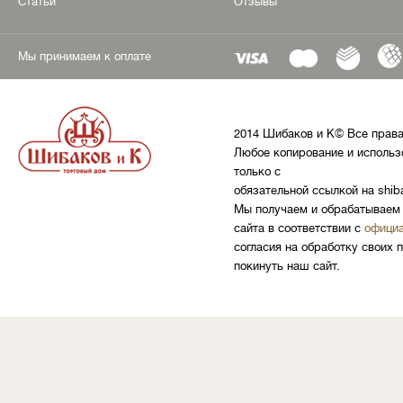
Статьи
Отзывы
Мы принимаем к оплате
2014 Шибаков и К© Все прав
Любое копирование и использ
только с
обязательной ссылкой на shib
Мы получаем и обрабатываем 
сайта в соответствии с
официа
согласия на обработку своих 
покинуть наш сайт.