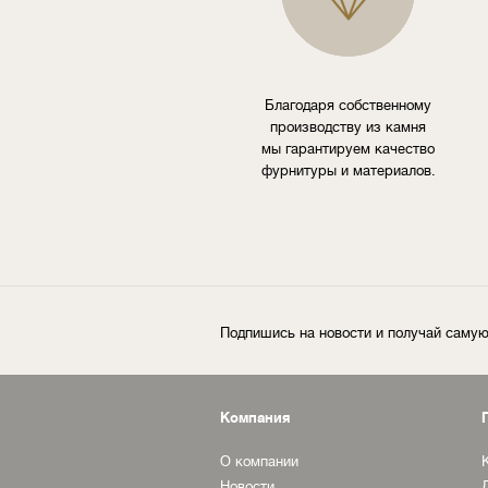
Благодаря собственному
производству из камня
мы гарантируем качество
фурнитуры и материалов.
Подпишись на новости и получай сам
Компания
О компании
Новости