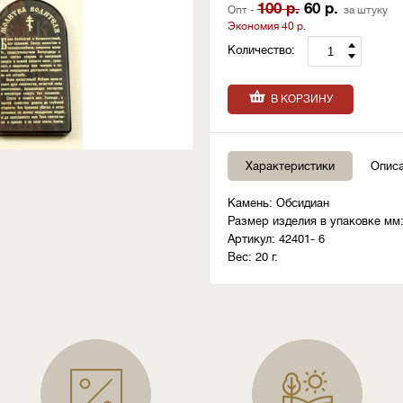
100 р.
60 р.
Опт -
за штуку
Экономия 40 р.
Количество:
В КОРЗИНУ
Характеристики
Опис
Камень: Обсидиан
Размер изделия в упаковке мм:
Артикул: 42401- 6
Вес: 20 г.