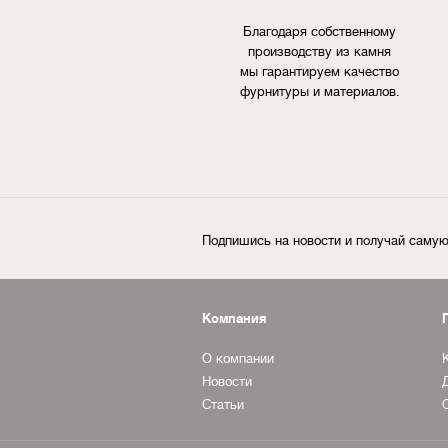
Благодаря собственному
производству из камня
мы гарантируем качество
фурнитуры и материалов.
Подпишись на новости и получай сам
Компания
О компании
Новости
Статьи