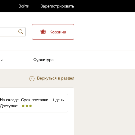
Войти
Зарегистрировать
Корзина
ры
Фурнитура
Вернуться в раздел
На складе. Срок поставки - 1 день
Доступно: