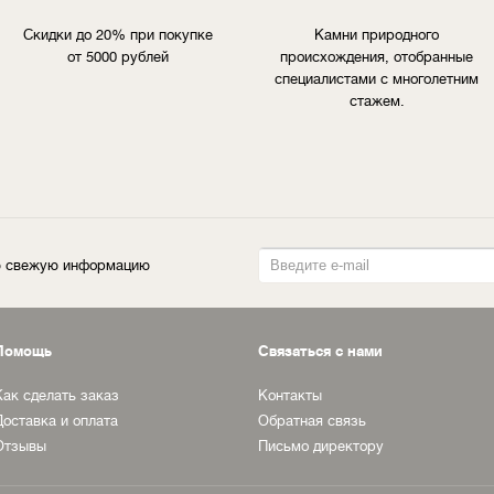
Скидки до 20% при покупке
Камни природного
от 5000 рублей
происхождения, отобранные
специалистами с многолетним
стажем.
ую свежую информацию
Помощь
Связаться с нами
Как сделать заказ
Контакты
Доставка и оплата
Обратная связь
Отзывы
Письмо директору