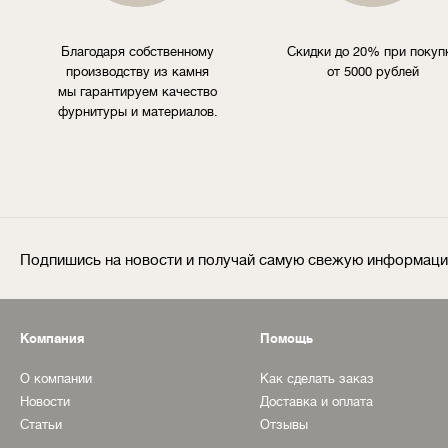
Благодаря собственному
Скидки до 20% при покуп
производству из камня
от 5000 рублей
мы гарантируем качество
фурнитуры и материалов.
Подпишись на новости и получай самую свежую информац
Компания
Помощь
О компании
Как сделать заказ
Новости
Доставка и оплата
Статьи
Отзывы