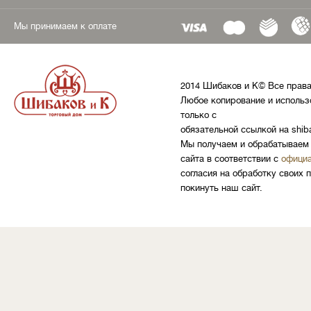
Мы принимаем к оплате
2014 Шибаков и К© Все прав
Любое копирование и использ
только с
обязательной ссылкой на shib
Мы получаем и обрабатываем 
сайта в соответствии с
официа
согласия на обработку своих 
покинуть наш сайт.