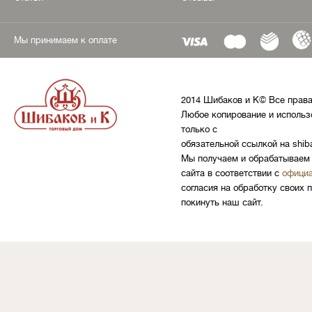
Мы принимаем к оплате
2014 Шибаков и К© Все прав
Любое копирование и использ
только с
обязательной ссылкой на shib
Мы получаем и обрабатываем 
сайта в соответствии с
официа
согласия на обработку своих 
покинуть наш сайт.