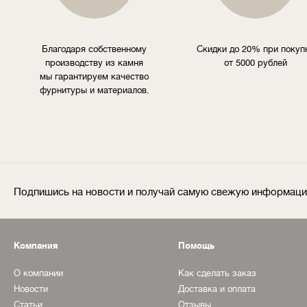
Благодаря собственному
Скидки до 20% при покуп
производству из камня
от 5000 рублей
мы гарантируем качество
фурнитуры и материалов.
Подпишись на новости и получай самую свежую информац
Компания
Помощь
О компании
Как сделать заказ
Новости
Доставка и оплата
Статьи
Отзывы