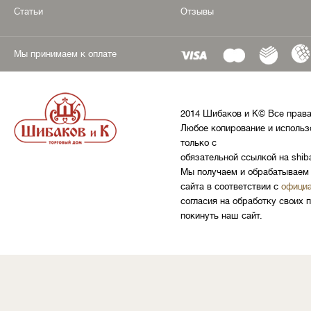
Статьи
Отзывы
Мы принимаем к оплате
2014 Шибаков и К© Все прав
Любое копирование и использ
только с
обязательной ссылкой на shib
Мы получаем и обрабатываем 
сайта в соответствии с
официа
согласия на обработку своих 
покинуть наш сайт.