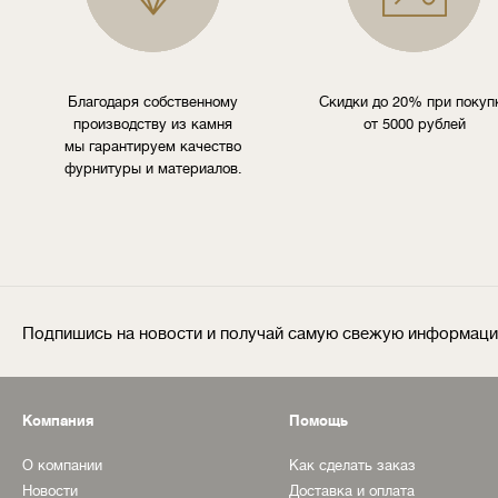
Благодаря собственному
Скидки до 20% при покуп
производству из камня
от 5000 рублей
мы гарантируем качество
фурнитуры и материалов.
Подпишись на новости и получай самую свежую информац
Компания
Помощь
О компании
Как сделать заказ
Новости
Доставка и оплата