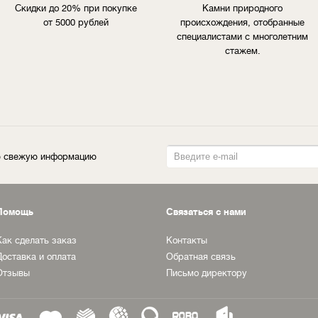
Скидки до 20% при покупке
Камни природного
от 5000 рублей
происхождения, отобранные
специалистами с многолетним
стажем.
ую свежую информацию
Помощь
Связаться с нами
Как сделать заказ
Контакты
Доставка и оплата
Обратная связь
Отзывы
Письмо директору