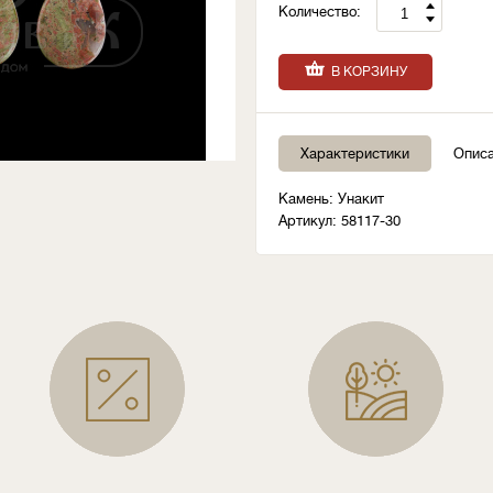
Количество:
В КОРЗИНУ
Характеристики
Опис
Камень: Унакит
Артикул: 58117-30