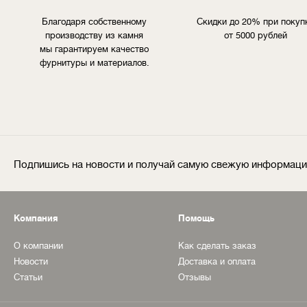
Благодаря собственному
Скидки до 20% при покуп
производству из камня
от 5000 рублей
мы гарантируем качество
фурнитуры и материалов.
Подпишись на новости и получай самую свежую информац
Компания
Помощь
О компании
Как сделать заказ
Новости
Доставка и оплата
Статьи
Отзывы