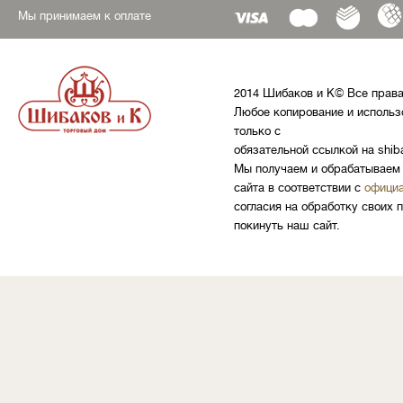
Мы принимаем к оплате
2014 Шибаков и К© Все прав
Любое копирование и использ
только с
обязательной ссылкой на shib
Мы получаем и обрабатываем 
сайта в соответствии с
официа
согласия на обработку своих 
покинуть наш сайт.