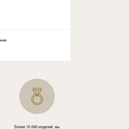
ание
Более 10 000 изделий, вы