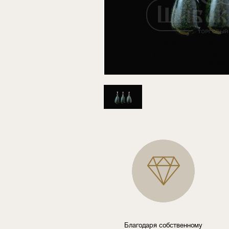
Благодаря собственному