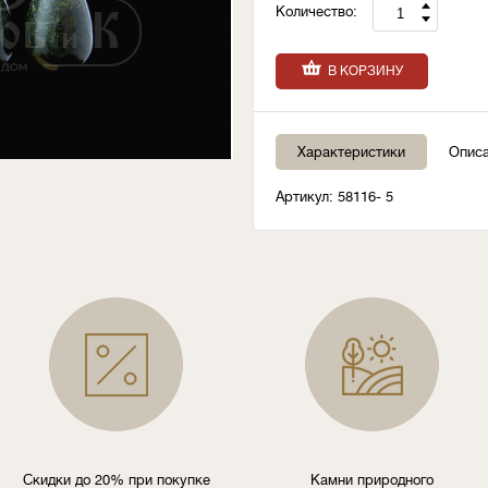
Количество:
В КОРЗИНУ
Характеристики
Опис
Артикул: 58116- 5
Скидки до 20% при покупке
Камни природного