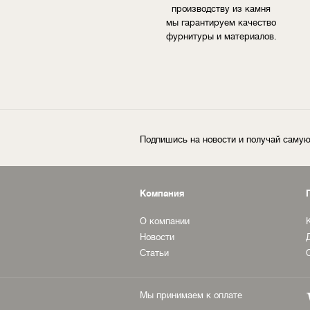
производству из камня
мы гарантируем качество
фурнитуры и материалов.
Подпишись на новости и получай сам
Компания
О компании
Новости
Статьи
Мы принимаем к оплате