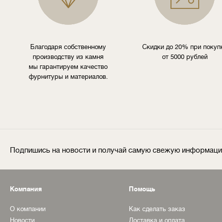
Благодаря собственному
Скидки до 20% при покуп
производству из камня
от 5000 рублей
мы гарантируем качество
фурнитуры и материалов.
Подпишись на новости и получай самую свежую информац
Компания
Помощь
О компании
Как сделать заказ
Новости
Доставка и оплата