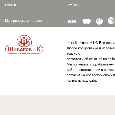
Статьи
Отзывы
Мы принимаем к оплате
2014 Шибаков и К© Все прав
Любое копирование и использ
только с
обязательной ссылкой на shib
Мы получаем и обрабатываем 
сайта в соответствии с
официа
согласия на обработку своих 
покинуть наш сайт.