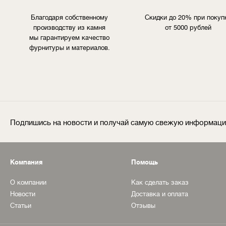
Благодаря собственному
Скидки до 20% при покуп
производству из камня
от 5000 рублей
мы гарантируем качество
фурнитуры и материалов.
Подпишись на новости и получай самую свежую информац
Компания
Помощь
О компании
Как сделать заказ
Новости
Доставка и оплата
Статьи
Отзывы