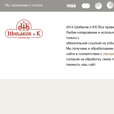
Мы принимаем к оплате
2014 Шибаков и К© Все прав
Любое копирование и использ
только с
обязательной ссылкой на shib
Мы получаем и обрабатываем 
сайта в соответствии с
официа
согласия на обработку своих 
покинуть наш сайт.