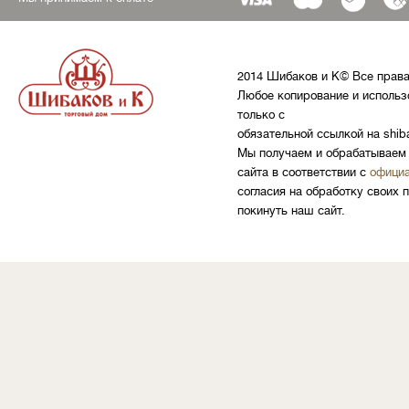
2014 Шибаков и К© Все прав
Любое копирование и использ
только с
обязательной ссылкой на shib
Мы получаем и обрабатываем 
сайта в соответствии с
официа
согласия на обработку своих 
покинуть наш сайт.