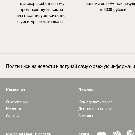
Благодаря собственному
Скидки до 20% при покуп
производству из камня
от 5000 рублей
мы гарантируем качество
фурнитуры и материалов.
Подпишись на новости и получай самую свежую информац
Компания
Помощь
О компании
Как сделать заказ
Новости
Доставка и оплата
Статьи
Отзывы
Мы принимаем к оплате