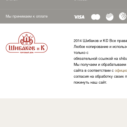
Мы принимаем к оплате
2014 Шибаков и К© Все прав
Любое копирование и использ
только с
обязательной ссылкой на shib
Мы получаем и обрабатываем 
сайта в соответствии с
официа
согласия на обработку своих 
покинуть наш сайт.