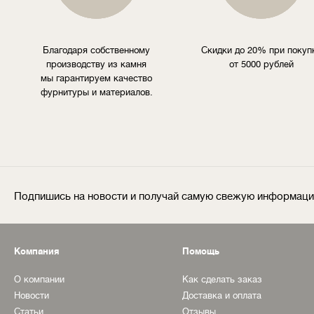
Благодаря собственному
Скидки до 20% при покуп
производству из камня
от 5000 рублей
мы гарантируем качество
фурнитуры и материалов.
Подпишись на новости и получай самую свежую информац
Компания
Помощь
О компании
Как сделать заказ
Новости
Доставка и оплата
Статьи
Отзывы